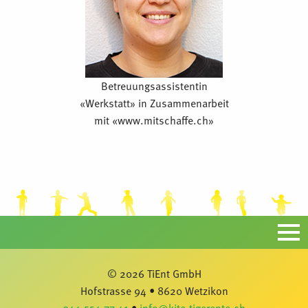
Betreuungsassistentin
«Werkstatt» in Zusammenarbeit
mit «www.mitschaffe.ch»
© 2026 TiEnt GmbH
Hofstrasse 94 • 8620 Wetzikon