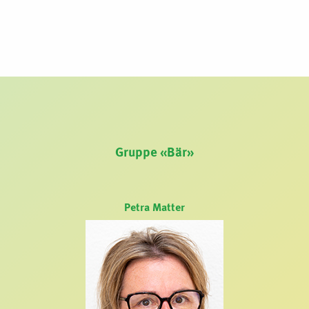
Gruppe «Bär»
Petra Matter