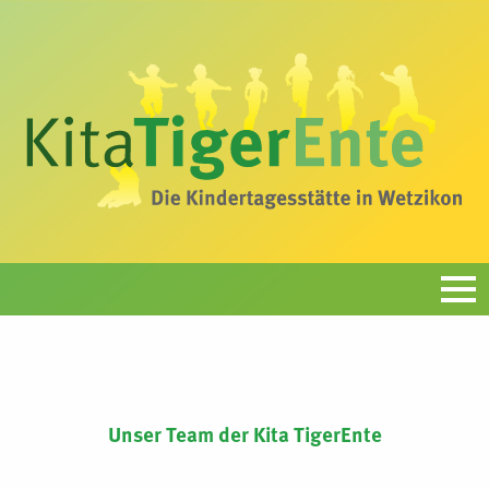
Unser Team der Kita TigerEnte