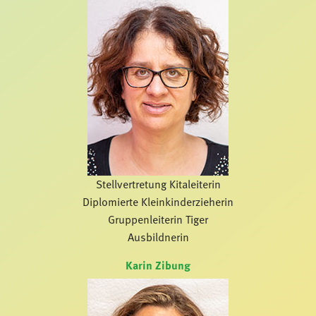
Stellvertretung Kitaleiterin
Diplomierte Kleinkinderzieherin
Gruppenleiterin Tiger
Ausbildnerin
Karin Zibung