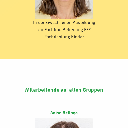
In der Erwachsenen-Ausbildung
zur Fachfrau Betreuung EFZ
Fachrichtung Kinder
Mitarbeitende auf allen Gruppen
Anisa Bellaqa