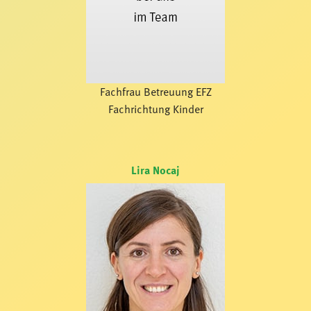
Fachfrau Betreuung EFZ
Fachrichtung Kinder
Lira Nocaj