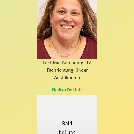
Fachfrau Betreuung EFZ
Fachrichtung Kinder
Ausbildnerin
Nadira Dekhili