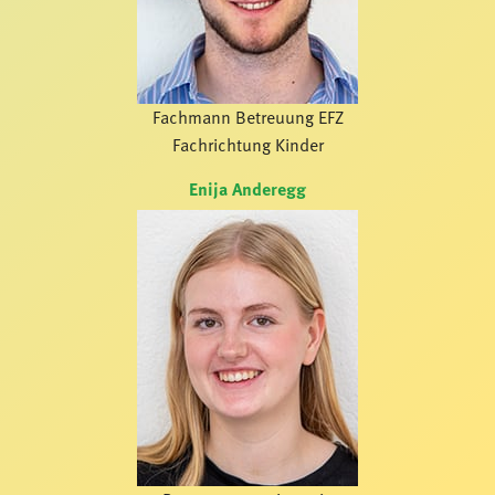
Fachmann Betreuung EFZ
Fachrichtung Kinder
Enija Anderegg