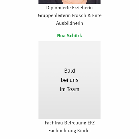
Diplomierte Erzieherin
Gruppenleiterin Frosch & Ente
Ausbildnerin
Noa Schörk
Fachfrau Betreuung EFZ
Fachrichtung Kinder