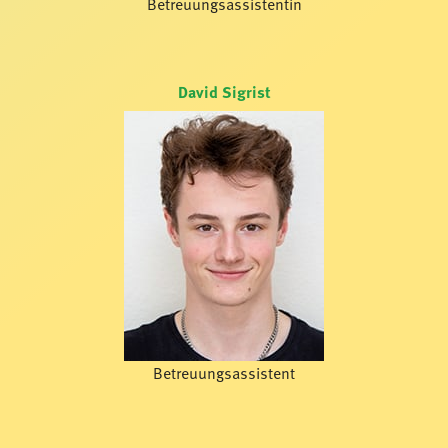
Betreuungsassistentin
David Sigrist
Betreuungsassistent