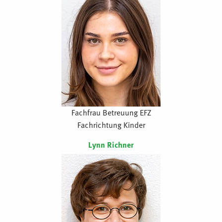
Fachfrau Betreuung EFZ
Fachrichtung Kinder
Lynn Richner