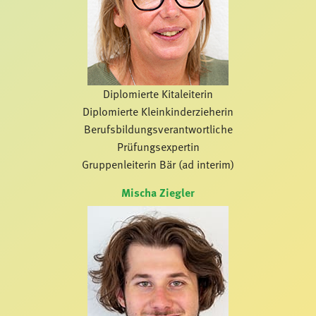
Diplomierte Kitaleiterin
Diplomierte Kleinkinderzieherin
Berufsbildungsverantwortliche
Prüfungsexpertin
Gruppenleiterin Bär (ad interim)
Mischa Ziegler