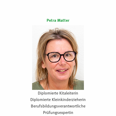
Petra Matter
Diplomierte Kitaleiterin
Diplomierte Kleinkinderzieherin
Berufsbildungsverantwortliche
Prüfungsexpertin