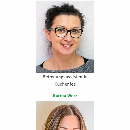
Betreuungsassistentin
Küchenfee
Karina Werz