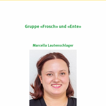
Gruppe «Frosch» und «Ente»
Marcella Lautenschlager